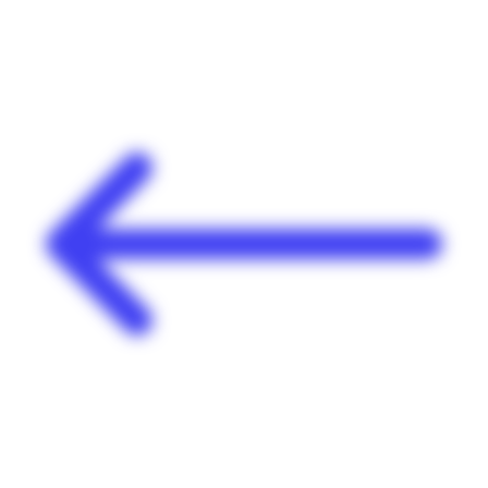
Panneau de gestion des cookies