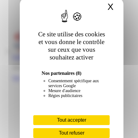
X
Masqu
Ce site utilise des cookies
et vous donne le contrôle
sur ceux que vous
souhaitez activer
Carrefour Market | Cités Unies | Sainte-Rose
Avenue des Cités Unies 97115 Sainte-Rose Guadeloupe
Nos partenaires
(8)
Voir
Consentement spécifique aux
services Google
Mesure d'audience
Régies publicitaires
Tout accepter
Tout refuser