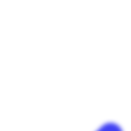
Panneau de gestion des cookies