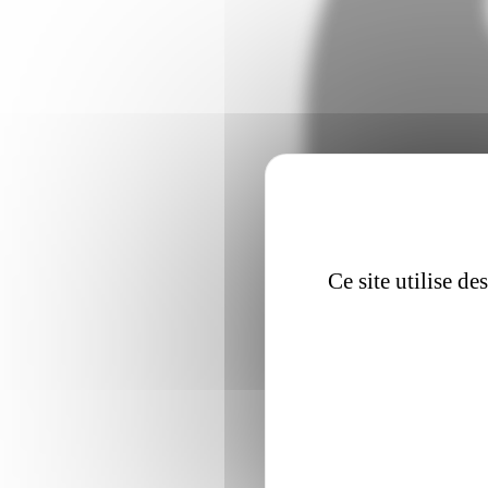
Ce site utilise d