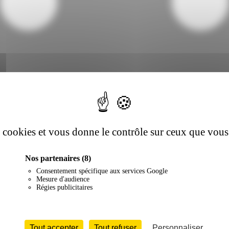
es cookies et vous donne le contrôle sur ceux que vous
Nos partenaires
(8)
Consentement spécifique aux services Google
Mesure d'audience
Régies publicitaires
Tout accepter
Tout refuser
Personnaliser