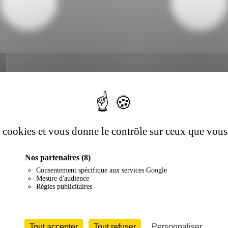
es cookies et vous donne le contrôle sur ceux que vous
Nos partenaires
(8)
Consentement spécifique aux services Google
Mesure d'audience
Régies publicitaires
Tout accepter
Tout refuser
Personnaliser