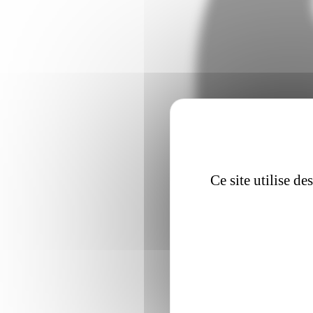
Ce site utilise d