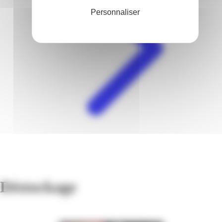
Personnaliser
Déstockage