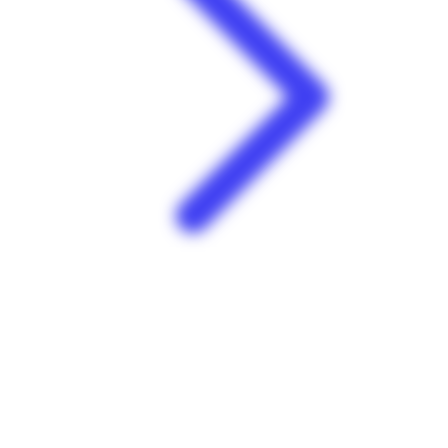
Que pour elle