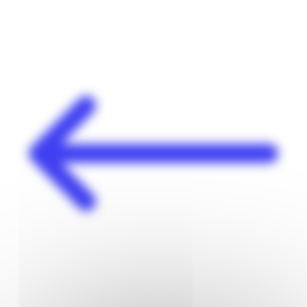
Panneau de gestion des cookies