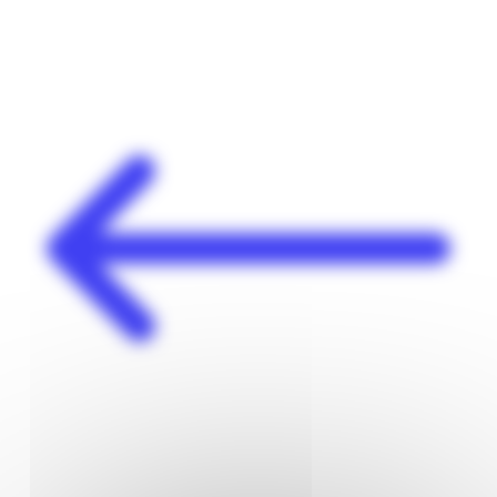
Panneau de gestion des cookies