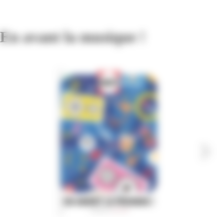
En avant la musique !