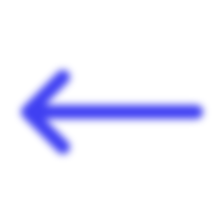
Panneau de gestion des cookies