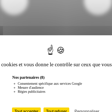
es cookies et vous donne le contrôle sur ceux que vous
Nos partenaires
(8)
Consentement spécifique aux services Google
Mesure d'audience
Régies publicitaires
Tout accepter
Tout refuser
Personnaliser