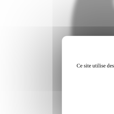
Ce site utilise d