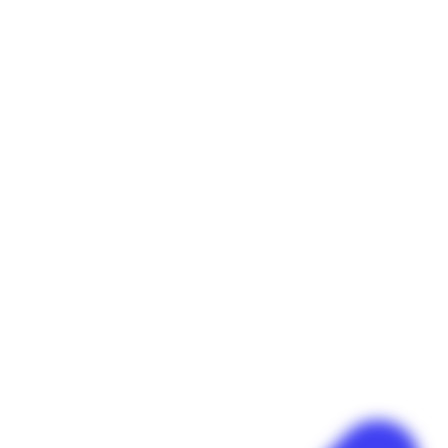
Panneau de gestion des cookies