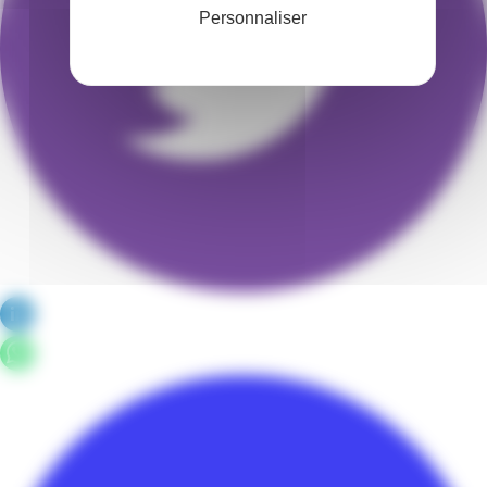
Personnaliser