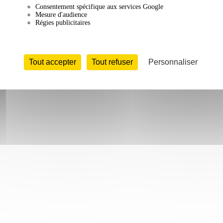
Consentement spécifique aux services Google
Mesure d'audience
Régies publicitaires
Tout accepter
Tout refuser
Personnaliser