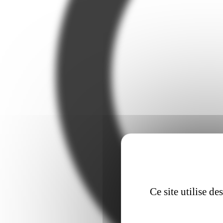
Ce site utilise d