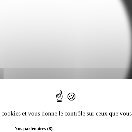
es cookies et vous donne le contrôle sur ceux que vous
Nos partenaires
(8)