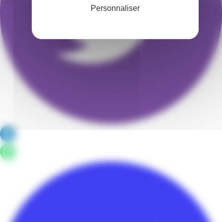
Personnaliser