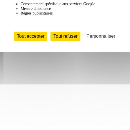
Consentement spécifique aux services Google
Mesure d'audience
Régies publicitaires
Tout accepter
Tout refuser
Personnaliser