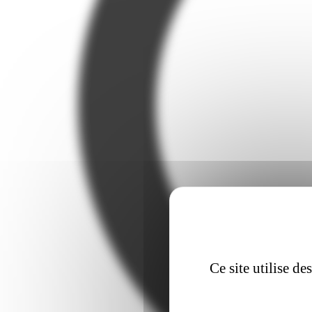
Ce site utilise d