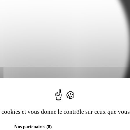
es cookies et vous donne le contrôle sur ceux que vous
Nos partenaires
(8)