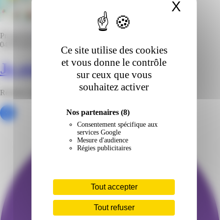
X
Masqu
Prospectus
GUADELOUPE CARRELAGE
— valable du
04/09/2023
au
07/10/2023
Ce site utilise des cookies
et vous donne le contrôle
Je réalise mes projets
sur ceux que vous
souhaitez activer
Réalisez vos envies sans soucis.
Nos partenaires
(8)
Consentement spécifique aux
services Google
Mesure d'audience
Régies publicitaires
Tout accepter
Tout refuser