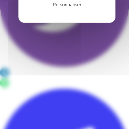
Personnaliser