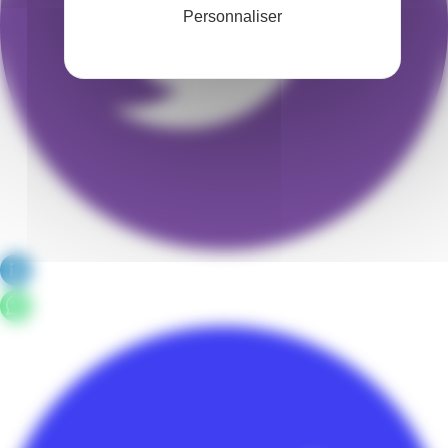
Personnaliser