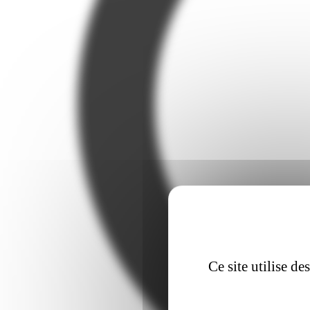
Ce site utilise d