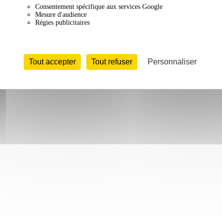
Consentement spécifique aux services Google
Mesure d'audience
Régies publicitaires
Tout accepter
Tout refuser
Personnaliser