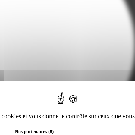
es cookies et vous donne le contrôle sur ceux que vous
Nos partenaires
(8)