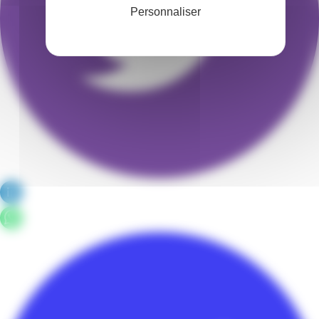
Personnaliser