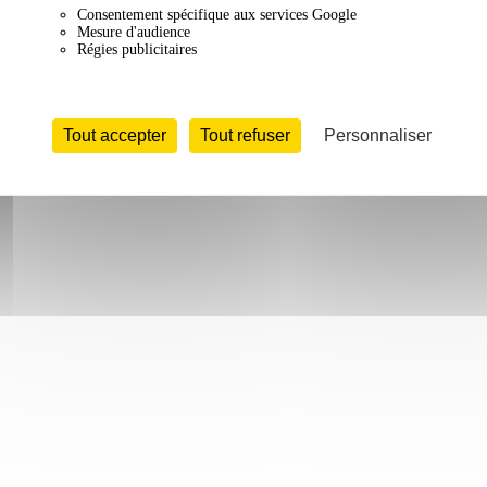
Consentement spécifique aux services Google
Mesure d'audience
Régies publicitaires
Tout accepter
Tout refuser
Personnaliser