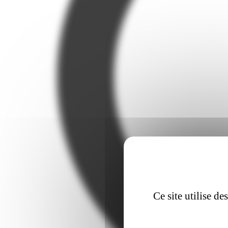
Ce site utilise d