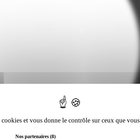
es cookies et vous donne le contrôle sur ceux que vous
Nos partenaires
(8)