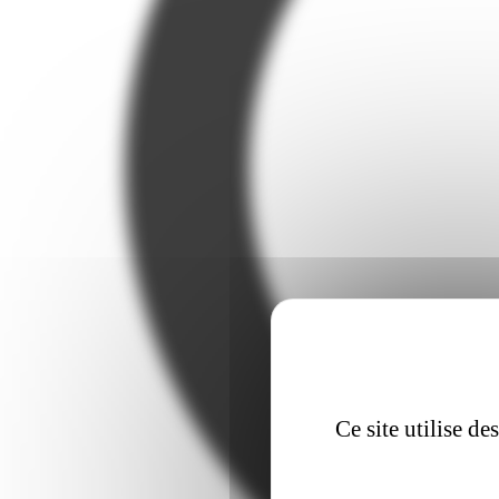
Ce site utilise d