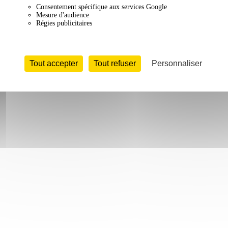
Consentement spécifique aux services Google
Mesure d'audience
Régies publicitaires
Tout accepter
Tout refuser
Personnaliser