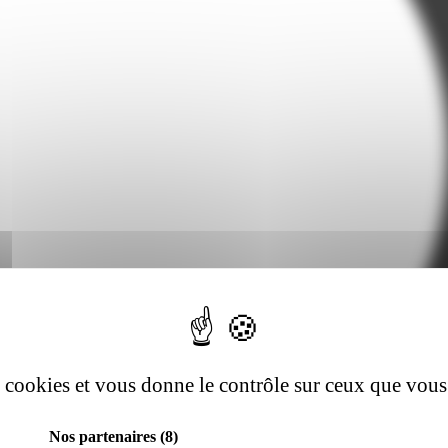
es cookies et vous donne le contrôle sur ceux que vous
Nos partenaires
(8)