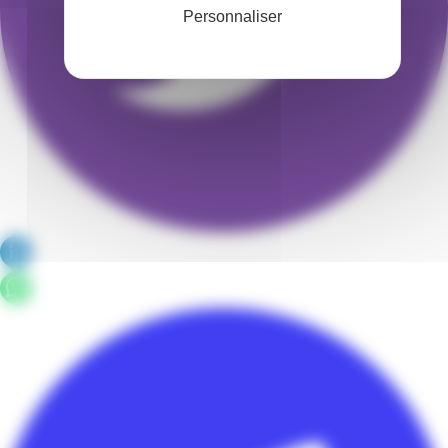
Personnaliser