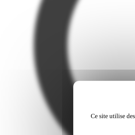
Ce site utilise d