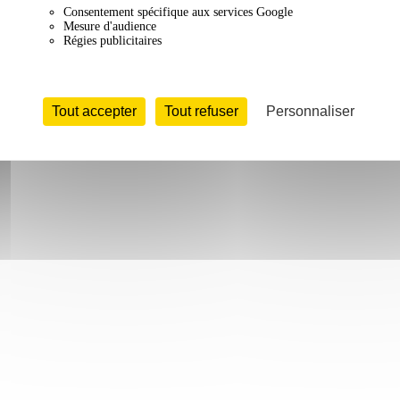
Consentement spécifique aux services Google
Mesure d'audience
Régies publicitaires
Tout accepter
Tout refuser
Personnaliser