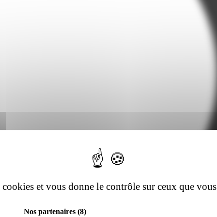
es cookies et vous donne le contrôle sur ceux que vous
Nos partenaires
(8)