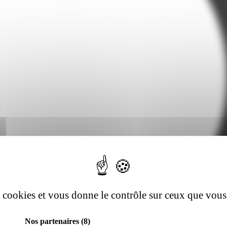
es cookies et vous donne le contrôle sur ceux que vous
Nos partenaires
(8)