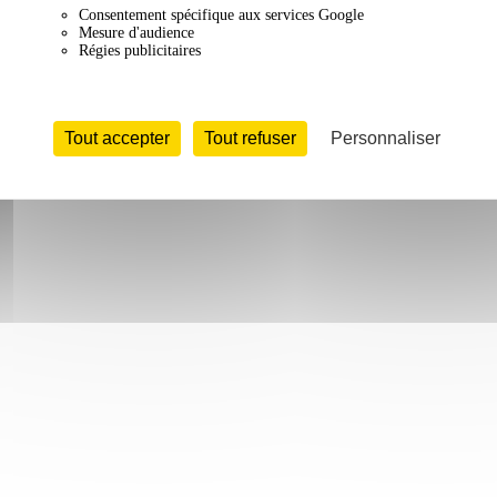
Consentement spécifique aux services Google
Mesure d'audience
Régies publicitaires
Tout accepter
Tout refuser
Personnaliser