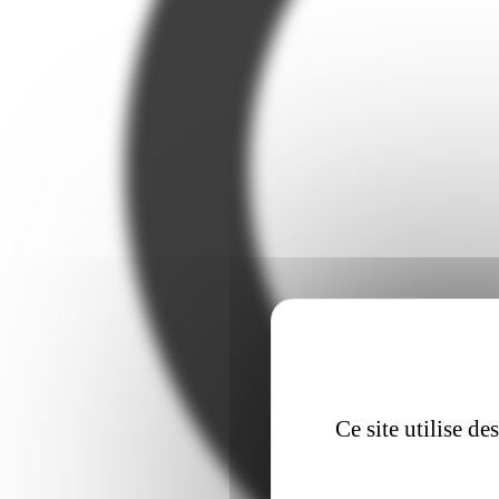
Ce site utilise d