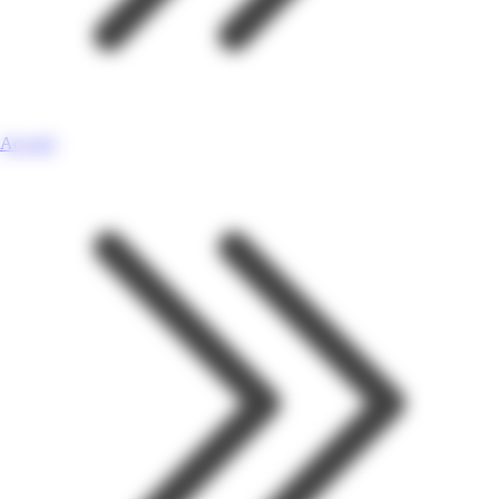
Accueil