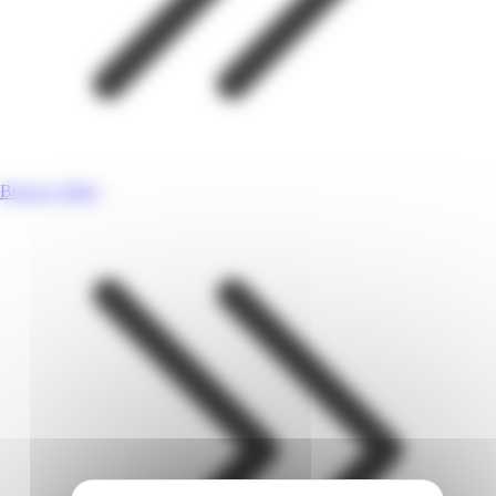
Bureau Vallée