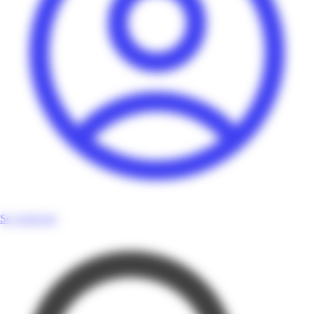
Se connecter