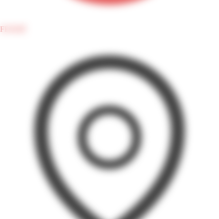
FERMÉ