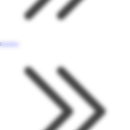
Enseignes