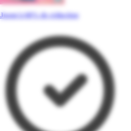
Jusqu'à 60% de réduction