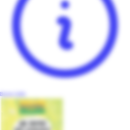
Bureau Vallée