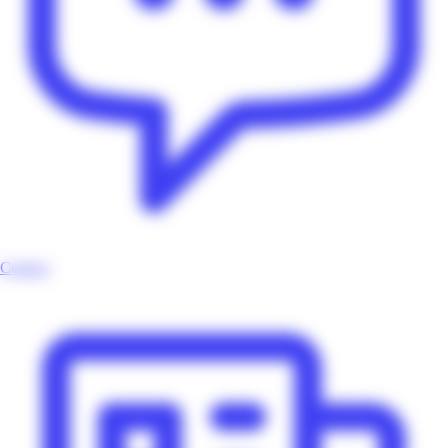
Contact