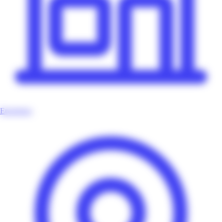
Enseignes