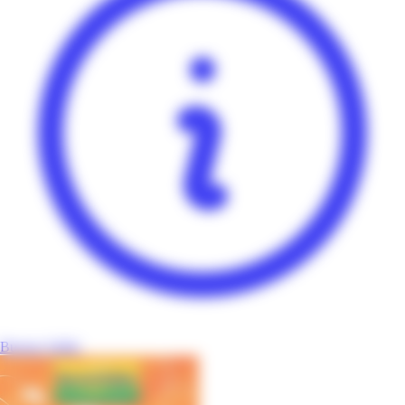
Bureau Vallée