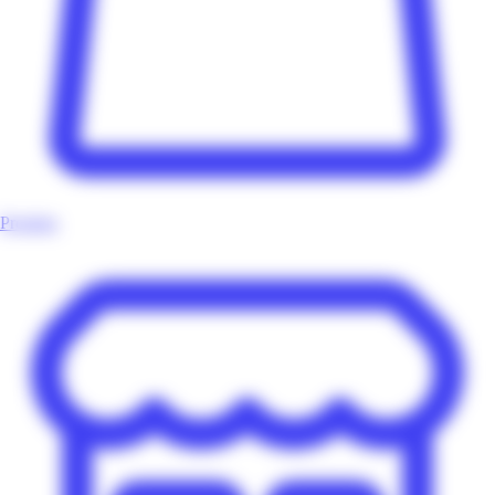
Produits