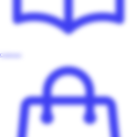
Catalogues