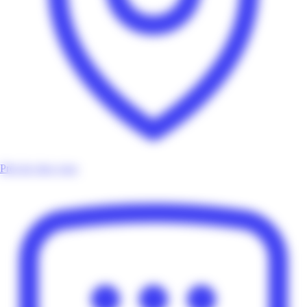
Près de chez vous