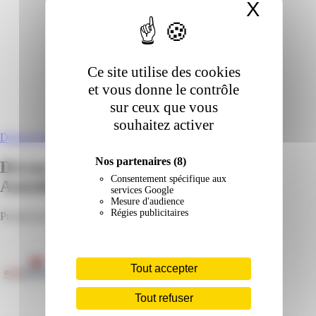
X
Masqu
Ce site utilise des cookies
et vous donne le contrôle
sur ceux que vous
souhaitez activer
Damencourt Le Moule
Nos partenaires
(8)
Découvrez les catalogues Codima
Consentement spécifique aux
Autodistribution à Le Moule
services Google
Mesure d'audience
Régies publicitaires
Prospectus, horaires d'ouverture et adresse
Tout accepter
Tout refuser