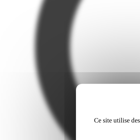
Ce site utilise d