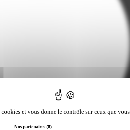
es cookies et vous donne le contrôle sur ceux que vous
Nos partenaires
(8)