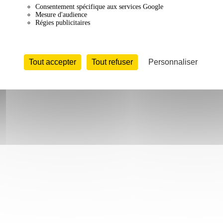
Consentement spécifique aux services Google
Mesure d'audience
Régies publicitaires
Tout accepter
Tout refuser
Personnaliser