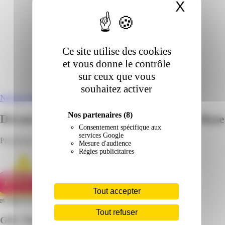
X
Masqu
Ce site utilise des cookies
et vous donne le contrôle
sur ceux que vous
souhaitez activer
Nolivier Sainte-Rose
Nos partenaires
(8)
Découvrez les catalogues Gifi à Sainte-Rose
Consentement spécifique aux
services Google
Prospectus, horaires d'ouverture et adresse
Mesure d'audience
Régies publicitaires
Tout accepter
Tout refuser
Gifi | Nolivier | Sainte-Rose