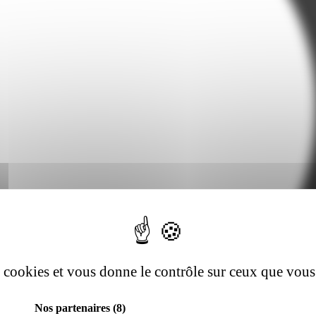
es cookies et vous donne le contrôle sur ceux que vous
Nos partenaires
(8)