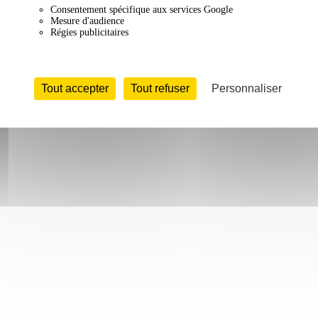
Consentement spécifique aux services Google
Mesure d'audience
Régies publicitaires
Tout accepter
Tout refuser
Personnaliser