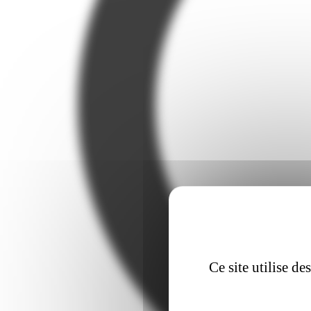
Ce site utilise d