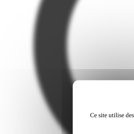
Ce site utilise d