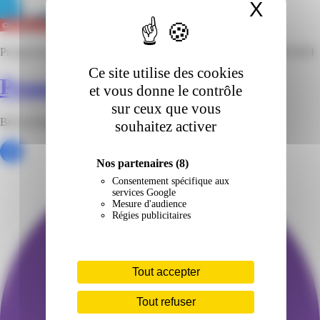
X
Masqu
Prospectus
BRICOCERAM
— valable du
29/04/2024
au
26/05/2024
Ce site utilise des cookies
Promos gonflées
et vous donne le contrôle
sur ceux que vous
Bricoceram évidemment !
souhaitez activer
Nos partenaires
(8)
Consentement spécifique aux
services Google
Mesure d'audience
Régies publicitaires
Tout accepter
Tout refuser