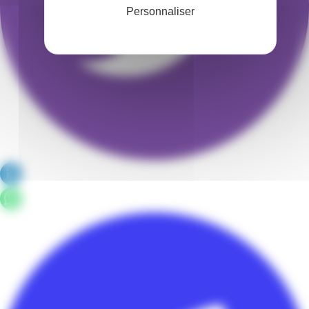
Personnaliser