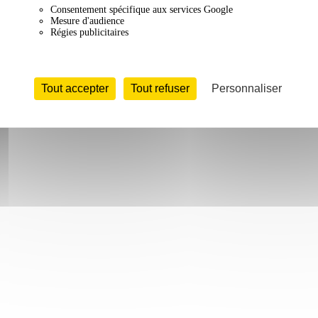
Consentement spécifique aux services Google
Mesure d'audience
Régies publicitaires
Tout accepter
Tout refuser
Personnaliser