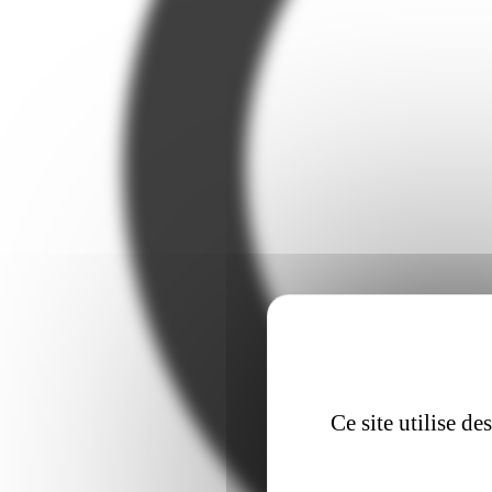
Ce site utilise d