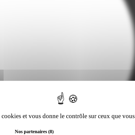
es cookies et vous donne le contrôle sur ceux que vous
Nos partenaires
(8)