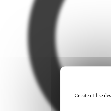
Ce site utilise d