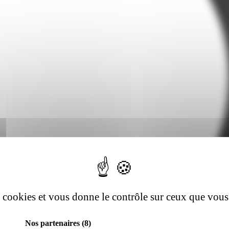
es cookies et vous donne le contrôle sur ceux que vous
Nos partenaires
(8)