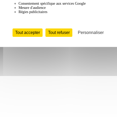
Consentement spécifique aux services Google
Mesure d'audience
Régies publicitaires
Tout accepter
Tout refuser
Personnaliser