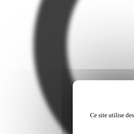
Ce site utilise d