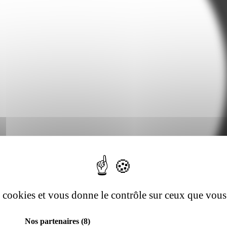
es cookies et vous donne le contrôle sur ceux que vous
Nos partenaires
(8)