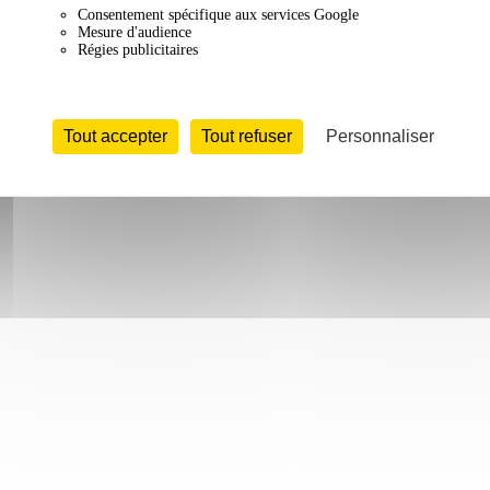
Consentement spécifique aux services Google
Mesure d'audience
Régies publicitaires
Tout accepter
Tout refuser
Personnaliser