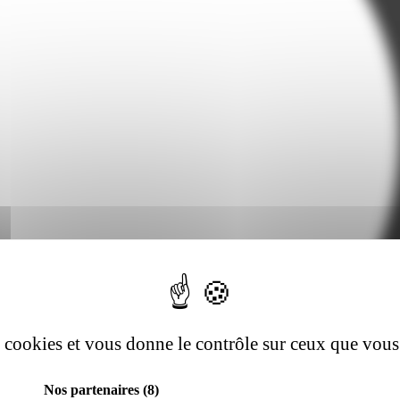
es cookies et vous donne le contrôle sur ceux que vous
Nos partenaires
(8)