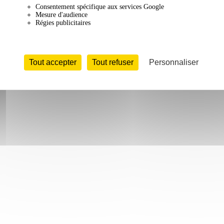
Consentement spécifique aux services Google
Mesure d'audience
Régies publicitaires
Tout accepter
Tout refuser
Personnaliser