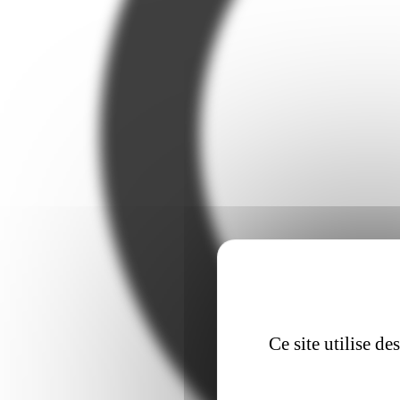
Ce site utilise d