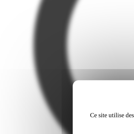
Ce site utilise d