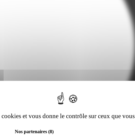
es cookies et vous donne le contrôle sur ceux que vous
Nos partenaires
(8)