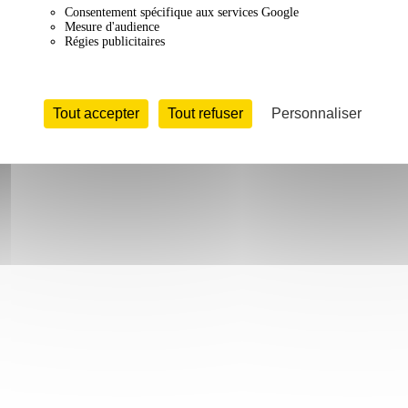
Consentement spécifique aux services Google
Mesure d'audience
Régies publicitaires
Tout accepter
Tout refuser
Personnaliser