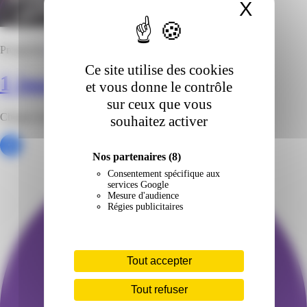
X
Masqu
Prospectus
BUT
— valable du
22/04/2024
au
05/05/2024
Ce site utilise des cookies
1 jour, 1 produit
et vous donne le contrôle
sur ceux que vous
Chaque jour, un produit à prix cassé !
souhaitez activer
Nos partenaires
(8)
Consentement spécifique aux
services Google
Mesure d'audience
Régies publicitaires
Tout accepter
Tout refuser