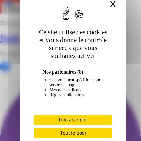
X
Masqu
Prospectus
BUT
— valable du
18/11/2024
au
08/12/2024
Ce site utilise des cookies
Noël
et vous donne le contrôle
sur ceux que vous
En avant les idées cadeaux !
souhaitez activer
Nos partenaires
(8)
Consentement spécifique aux
services Google
Mesure d'audience
Régies publicitaires
Tout accepter
Tout refuser