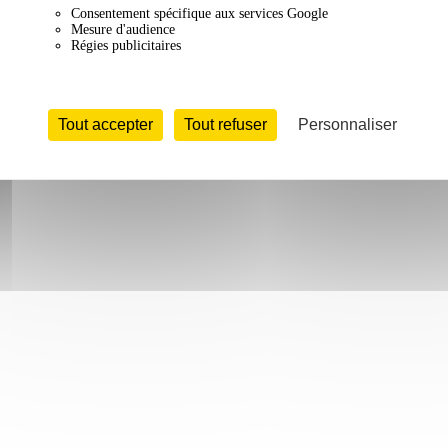
Consentement spécifique aux services Google
Mesure d'audience
Régies publicitaires
Tout accepter
Tout refuser
Personnaliser