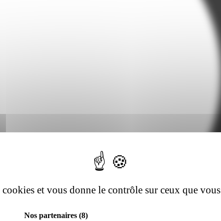
es cookies et vous donne le contrôle sur ceux que vous
Nos partenaires
(8)