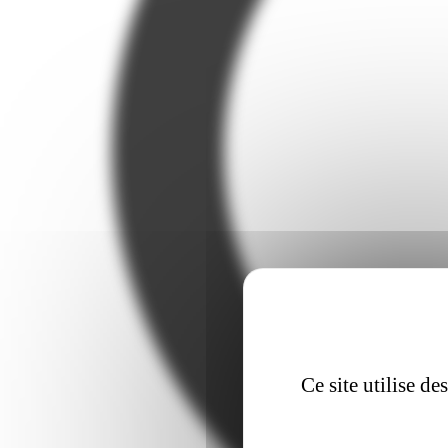
Ce site utilise d