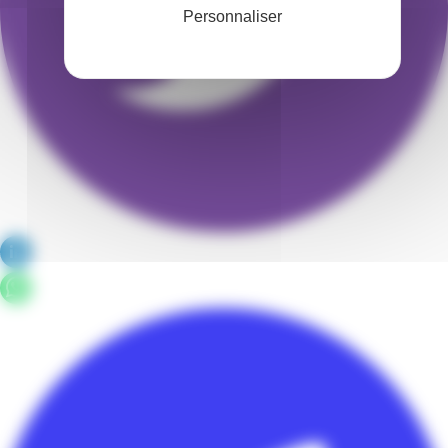
Personnaliser