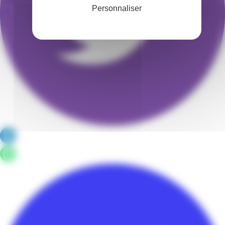
Personnaliser