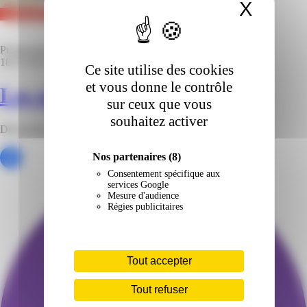
X
Masqu
Prospectus
LA FOIR'FOUILLE
— valable du
01/11/2025
au
18/11/2025
Ce site utilise des cookies
et vous donne le contrôle
Les promos La Foir'Fouille
sur ceux que vous
souhaitez activer
Découvrez l'agrandissement du magasin !
Nos partenaires
(8)
Consentement spécifique aux
services Google
Mesure d'audience
Régies publicitaires
Tout accepter
Tout refuser