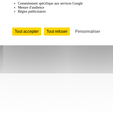
Consentement spécifique aux services Google
Mesure d'audience
Régies publicitaires
Tout accepter
Tout refuser
Personnaliser