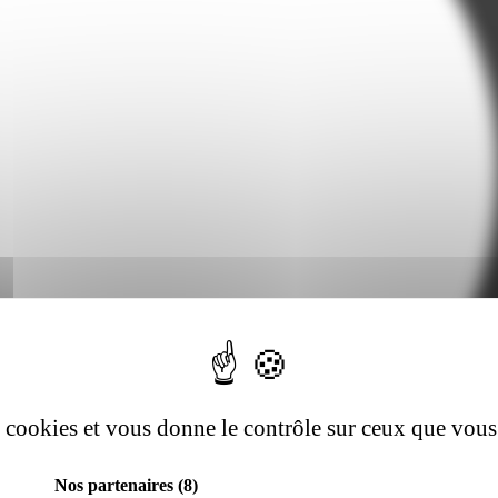
es cookies et vous donne le contrôle sur ceux que vous
Nos partenaires
(8)