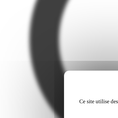
Ce site utilise d