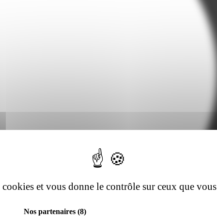
es cookies et vous donne le contrôle sur ceux que vous
Nos partenaires
(8)