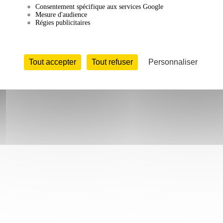
Consentement spécifique aux services Google
Mesure d'audience
Régies publicitaires
Tout accepter
Tout refuser
Personnaliser