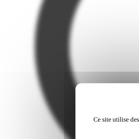
Ce site utilise d