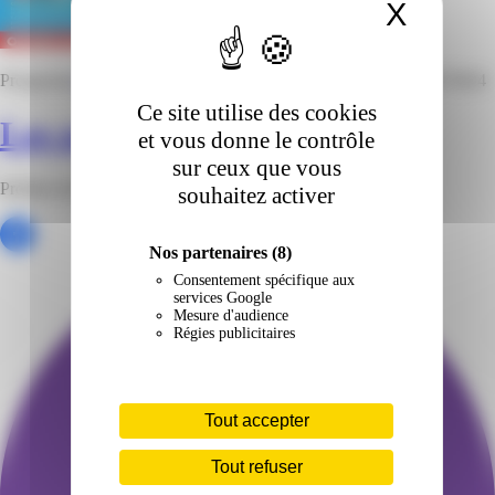
X
Masqu
Prospectus
BRICOCERAM
— valable du
24/06/2024
au
21/07/2024
Ce site utilise des cookies
Les promos Bricoceram
et vous donne le contrôle
sur ceux que vous
Profitez de la promo Bricoceram du moment !
souhaitez activer
Nos partenaires
(8)
Consentement spécifique aux
services Google
Mesure d'audience
Régies publicitaires
Tout accepter
Tout refuser