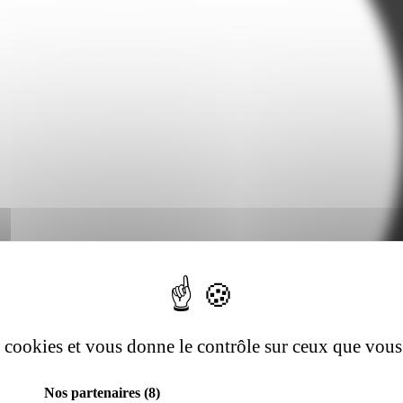
es cookies et vous donne le contrôle sur ceux que vous
Nos partenaires
(8)