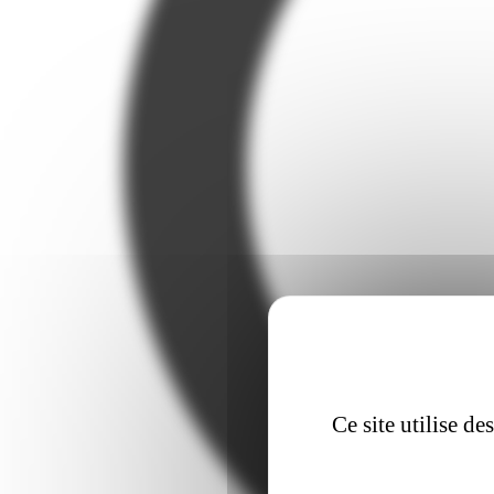
Ce site utilise d