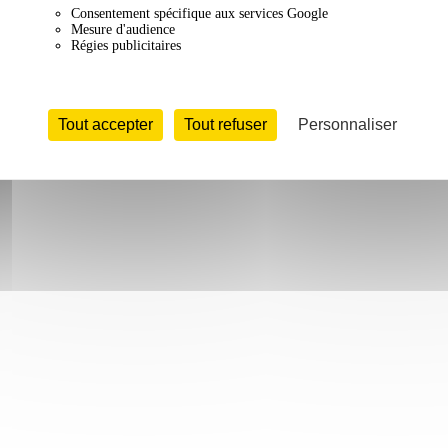
Consentement spécifique aux services Google
Mesure d'audience
Régies publicitaires
Tout accepter
Tout refuser
Personnaliser