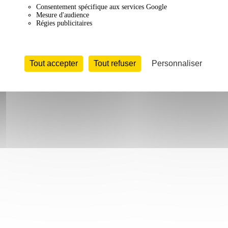
Consentement spécifique aux services Google
Mesure d'audience
Régies publicitaires
Tout accepter
Tout refuser
Personnaliser