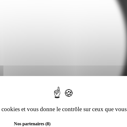
es cookies et vous donne le contrôle sur ceux que vous
Nos partenaires
(8)