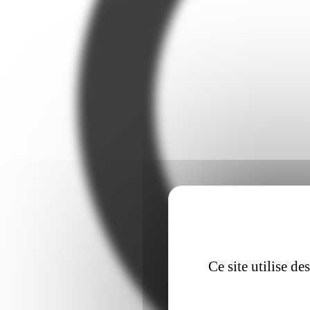
Ce site utilise d