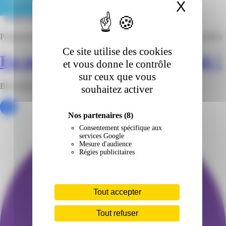
X
Masqu
Prospectus
BRICOCERAM
— valable du
30/04/2025
au
25/05/2025
Ce site utilise des cookies
En mai, bricole ce qu'il te plaît !
et vous donne le contrôle
sur ceux que vous
Bricoceram, évidemment !
souhaitez activer
Nos partenaires
(8)
Consentement spécifique aux
services Google
Mesure d'audience
Régies publicitaires
Tout accepter
Tout refuser